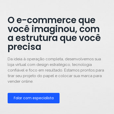
O e-commerce que
você imaginou, com
a estrutura que você
precisa
Da ideia à operação completa, desenvolvemos sua
loja virtual com design estratégico, tecnologia
confiável e foco em resultado. Estamos prontos para
tirar seu projeto do papel e colocar sua marca para
vender online.
Falar com especialista