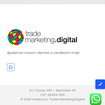
Ajudamos nossos clientes a venderem mais
Av. Cauaxi, 293 – Alphaville-SP
CEP: 06454-050
© 2025 criado por: Trade Marketing.Digital