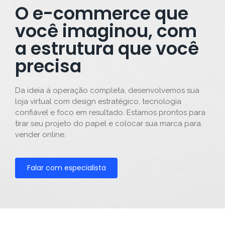
O e-commerce que
você imaginou, com
a estrutura que você
precisa
Da ideia à operação completa, desenvolvemos sua
loja virtual com design estratégico, tecnologia
confiável e foco em resultado. Estamos prontos para
tirar seu projeto do papel e colocar sua marca para
vender online.
Falar com especialista